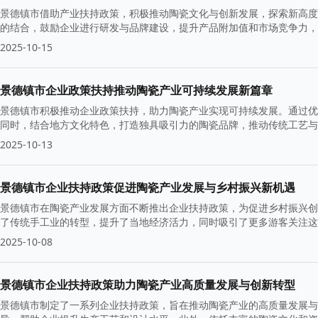
景德镇市借助产业扶持政策，积极推动陶瓷文化与创新发展，探索新高度
的结合，鼓励企业进行研发与品牌建设，提升产品附加值和市场竞争力
2025-10-15
景德镇市企业政策扶持推动陶瓷产业可持续发展新篇章
景德镇市积极推动企业政策扶持，助力陶瓷产业实现可持续发展。通过优
同时，结合地方文化特色，打造独具吸引力的陶瓷品牌，推动传统工艺与
2025-10-13
景德镇市企业扶持政策促进陶瓷产业发展与乡村振兴新机遇
景德镇市在陶瓷产业发展方面不断推出企业扶持政策，为促进乡村振兴创
了传统手工业的转型，提升了当地经济活力，同时吸引了更多游客关注这
2025-10-08
景德镇市企业扶持政策助力陶瓷产业高质量发展与创新转型
景德镇市制定了一系列企业扶持政策，旨在推动陶瓷产业的高质量发展与