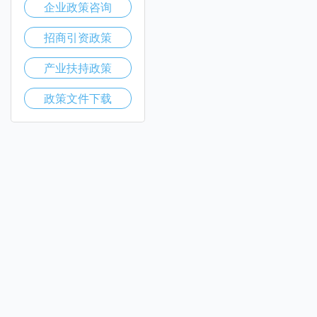
企业政策咨询
招商引资政策
产业扶持政策
政策文件下载