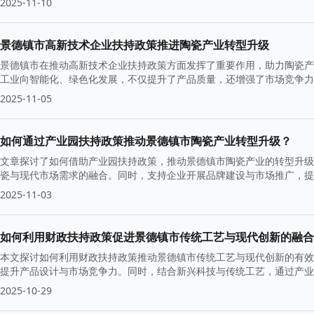
2025-11-10
景德镇市高新技术企业扶持政策推进陶瓷产业转型升级
景德镇市在推动高新技术企业扶持政策方面发挥了重要作用，助力陶瓷产
工业向智能化、绿色化发展，不仅提升了产品质量，还增强了市场竞争力
2025-11-05
如何通过产业园扶持政策推动景德镇市陶瓷产业转型升级？
文章探讨了如何借助产业园扶持政策，推动景德镇市陶瓷产业的转型升级
瓷与现代市场需求的融合。同时，支持企业开展品牌建设与市场推广，提
2025-11-03
如何利用财政扶持政策促进景德镇市传统工艺与现代创新的融合
本文探讨如何利用财政扶持政策推动景德镇市传统工艺与现代创新的有效
提升产品设计与市场竞争力。同时，结合新兴科技与传统工艺，通过产业
机遇。
2025-10-29