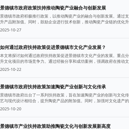
景德镇市政府政策扶持推动陶瓷产业融合与创新发展
景德镇市政府积极推行政策，以推动陶瓷产业的融合与创新发展。通过支
升产品附加值。同时，鼓励企业进行技术创新，推动陶瓷产业链的优化升
2025-10-27
如何通过政府扶持政策促进景德镇市文化产业发展？
本文将探讨如何通过政府扶持政策促进景德镇市文化产业的发展。重点分
升文化项目的市场竞争力。通过经验分享和成功案例，强调政府在推动文
力。
2025-10-22
景德镇市政府扶持政策加速陶瓷产业创新与文化传承
景德镇市政府出台了一系列扶持政策，旨在加速陶瓷产业的创新与文化传
艺与现代设计相结合，提升陶瓷产品的附加值。同时，加强对文化遗产的
2025-10-20
景德镇市产业扶持政策助推陶瓷文化与创新发展新高度