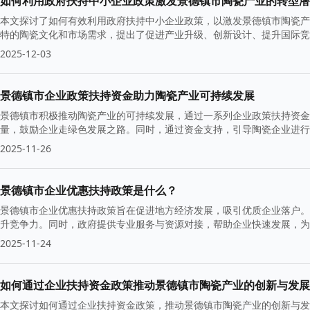
如何利用政府扶持中小企业政策激发景德镇市陶瓷产业的转型潜
本文探讨了如何有效利用政府扶持中小企业政策，以激发景德镇市陶瓷产
特的陶瓷文化和市场需求，提出了促进产业升级、创新设计、提升国际竞
2025-12-03
景德镇市企业政策扶持资金助力陶瓷产业可持续发展
景德镇市积极推动陶瓷产业的可持续发展，通过一系列企业政策扶持资金
量，鼓励企业走绿色发展之路。同时，通过资金支持，引导陶瓷企业进行
发展奠定坚实基础。
2025-11-26
景德镇市企业优惠扶持政策是什么？
景德镇市企业优惠扶持政策旨在促进地方经济发展，吸引优质企业落户。
升竞争力。同时，政府提供专业服务与资源对接，帮助企业快速发展，为
2025-11-24
如何通过企业扶持资金政策推动景德镇市陶瓷产业的创新与发展
本文探讨如何通过企业扶持资金政策，推动景德镇市陶瓷产业的创新与发