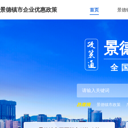
景德镇市企业优惠政策
首页
景德
景
全
景德镇市政策