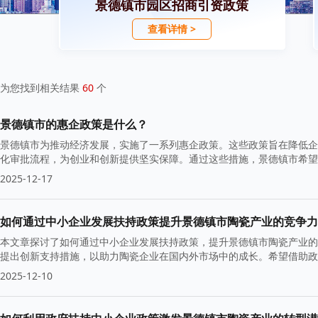
景德镇市园区招商引资政策
查看详情 >
为您找到相关结果
60
个
景德镇市的惠企政策是什么？
景德镇市为推动经济发展，实施了一系列惠企政策。这些政策旨在降低企
化审批流程，为创业和创新提供坚实保障。通过这些措施，景德镇市希望
2025-12-17
如何通过中小企业发展扶持政策提升景德镇市陶瓷产业的竞争力
本文章探讨了如何通过中小企业发展扶持政策，提升景德镇市陶瓷产业的
提出创新支持措施，以助力陶瓷企业在国内外市场中的成长。希望借助政
2025-12-10