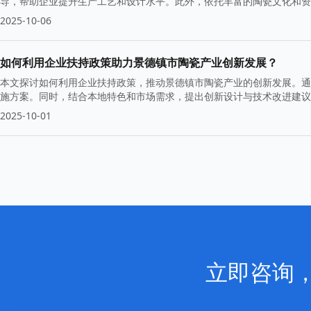
导，帮助企业提升生产工艺和设计水平。此外，依托丰富的陶瓷文化和资
瓷品牌，实现可持续发展。
2025-10-06
如何利用企业扶持政策助力景德镇市陶瓷产业创新发展？
本文探讨如何利用企业扶持政策，推动景德镇市陶瓷产业的创新发展。通
施方案。同时，结合本地特色和市场需求，提出创新设计与技术改进建议
2025-10-01
立即咨询