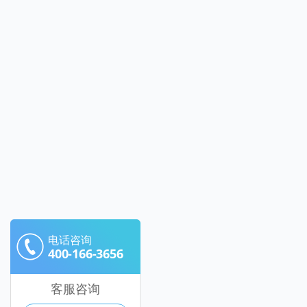
电话咨询
400-166-3656
客服咨询