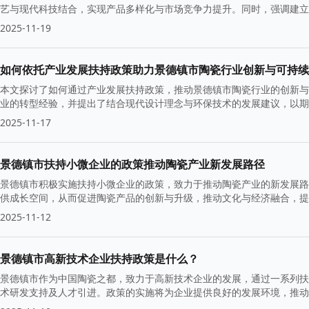
艺与现代科技结合，实现产品多样化与市场竞争力提升。同时，强调建立
基础。
2025-11-19
如何依托产业发展扶持政策助力景德镇市陶瓷行业创新与可持续
本文探讨了如何通过产业发展扶持政策，推动景德镇市陶瓷行业的创新与
业的转型经验，并提出了结合现代设计理念与环保技术的发展建议，以期
2025-11-17
景德镇市扶持小微企业的政策推动陶瓷产业新发展路径
景德镇市积极实施扶持小微企业的政策，致力于推动陶瓷产业的新发展路
供成长空间，从而促进陶瓷产品的创新与升级，推动文化与经济融合，提
2025-11-12
景德镇市高新技术企业扶持政策是什么？
景德镇市作为中国陶瓷之都，致力于高新技术企业的发展，通过一系列扶
术研发支持及人才引进。政策的实施将为企业提供良好的发展环境，推动