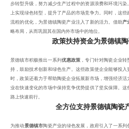
步转型升级，努力减少生产过程中的资源浪费和环境污染
上实现绿色转型，提升了产品的市场竞争力。同时，这些
流程的优化，为景德镇陶瓷产业注入了新的活力。借助
产
略布局，从而巩固其在国内外市场中的地位。
政策扶持资金为景德镇陶
景德镇市积极推出一系列
优惠政策
，专门针对陶瓷企业转
持，鼓励技术创新和绿色生产。这些政策使企业能够投入
时，政策还着力于帮助陶瓷企业拓展新市场，增强经济活
业在快速变化的市场中保持竞争优势提供了坚实保障。这
路上快速前行。
全方位支持景德镇陶瓷
为推动
景德镇市
陶瓷产业的绿色发展，政府引入了一系列