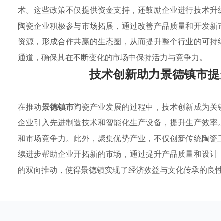
术。这些政策不仅提供资金支持，还鼓励企业进行技术升
陶瓷企业积极参与市场拓展，通过改善产品质量和开发新
资源，形成合作共赢的生态圈，从而提升整个行业的可持
通道，确保其在不断变化的市场中保持活力与竞争力。
技术创新助力景德镇市提
在推动
景德镇市
陶瓷产业发展的过程中，技术创新成为关
企业引入先进制造技术和智能化生产设备，提升生产效率
和市场竞争力。此外，聚集优势产业，不仅创新传统陶瓷
续进步帮助企业开拓新的市场，通过提升产品质量和设计
的双向推动，使得景德镇实现了经济效益与文化传承的良