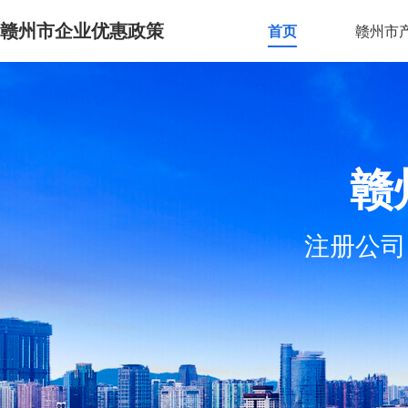
赣州市企业优惠政策
首页
赣州市
赣
注册公司