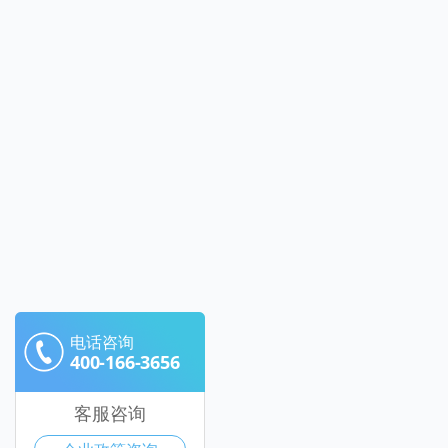
电话咨询
400-166-3656
客服咨询