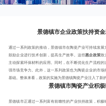
景德镇市企业政策扶持资金
通过一系列政策的推动，景德镇市在陶瓷产业可持续发展
鼓励企业进行技术创新，提高生产效率。这些
惠企政策
致
主动探索环保材料的应用。同时，在不断优化生产流程的
强市场竞争力。此外，这一系列政策也为陶瓷企业的市场
基础。整体来看，政策的实施为景德镇陶瓷产业注入了新
景德镇市陶瓷产业积极
景德镇市正通过一系列富有前瞻性的产业扶持政策，积极