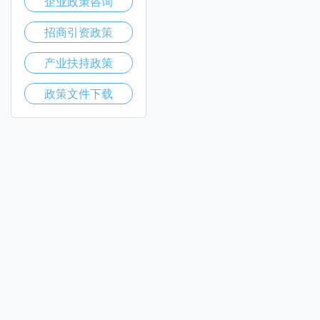
企业政策咨询
招商引资政策
产业扶持政策
政策文件下载