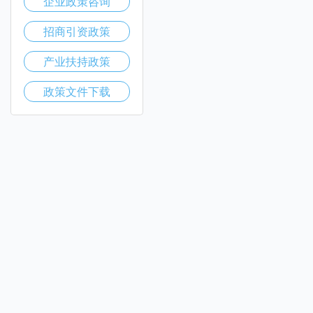
企业政策咨询
招商引资政策
产业扶持政策
政策文件下载