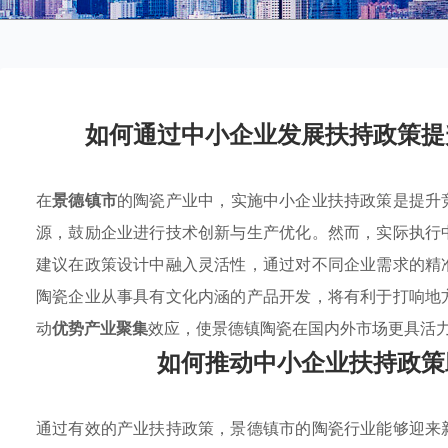
如何通过中小企业发展扶持政策提
在
景德镇市
的陶瓷产业中，实施中小企业扶持政策是提升
源，鼓励企业进行技术创新与生产优化。然而，实际执行
建议在政策设计中融入灵活性，通过对不同企业需求的精
陶瓷企业从事具有文化内涵的产品开发，将有利于打响地
动
优势产业聚集
效应，使景德镇陶瓷在国内外市场更具活
如何推动中小企业扶持政策
通过有效的产业扶持政策，景德镇市的陶瓷行业能够迎来