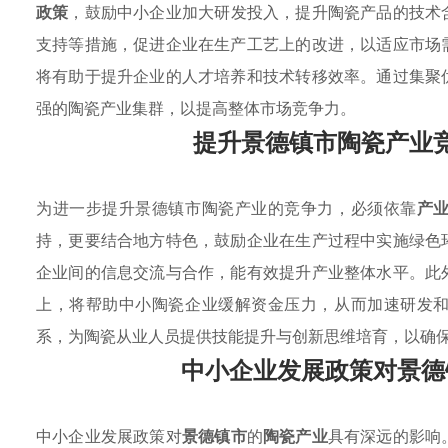
政策
，鼓励中小企业加大研发投入，提升陶瓷产品的技术
支持等措施，促进企业在生产工艺上的改进，以适应市场
将有助于提升企业的人才培养和技术转移效率。通过集聚
强的陶瓷产业集群，以提高整体市场竞争力。
提升景德镇市陶瓷产业
为进一步提升景德镇市陶瓷产业的竞争力，必须依靠
产
持，更要结合地方特色，鼓励企业在生产过程中实施绿色
企业间的信息交流与合作，能有效提升产业整体水平。此
上，将帮助中小陶瓷企业缓解资金压力，从而加速研发
系，为陶瓷从业人员提供技能提升与创新思维培育，以确
中小企业发展政策对景德
中小企业发展政策对
景德镇市
的
陶瓷产业
具有深远的影响