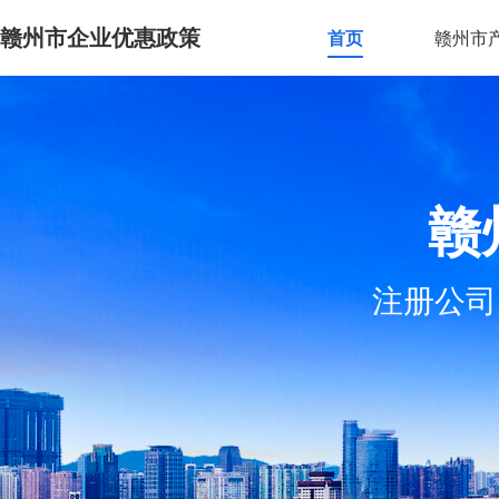
赣州市企业优惠政策
首页
赣州市
赣
注册公司