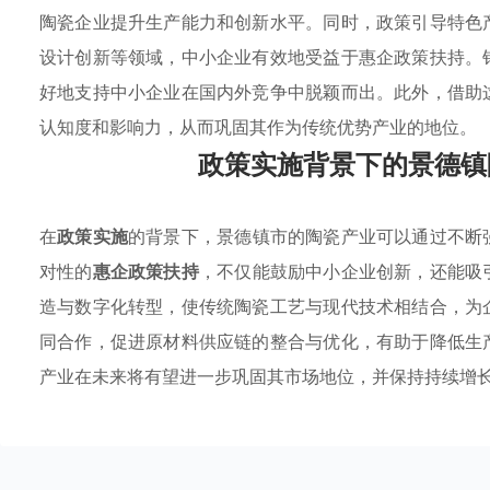
陶瓷企业提升生产能力和创新水平。同时，政策引导特色
设计创新等领域，中小企业有效地受益于惠企政策扶持。
好地支持中小企业在国内外竞争中脱颖而出。此外，借助
认知度和影响力，从而巩固其作为传统优势产业的地位。
政策实施背景下的景德镇
在
政策实施
的背景下，景德镇市的陶瓷产业可以通过不断
对性的
惠企政策扶持
，不仅能鼓励中小企业创新，还能吸
造与数字化转型，使传统陶瓷工艺与现代技术相结合，为
同合作，促进原材料供应链的整合与优化，有助于降低生
产业在未来将有望进一步巩固其市场地位，并保持持续增