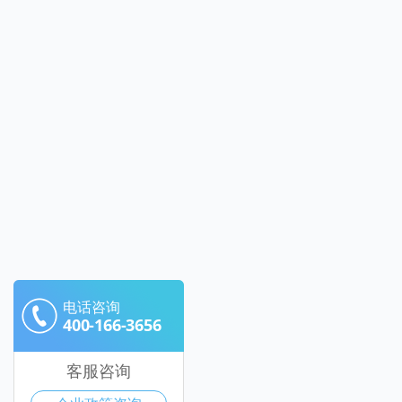
电话咨询
400-166-3656
客服咨询