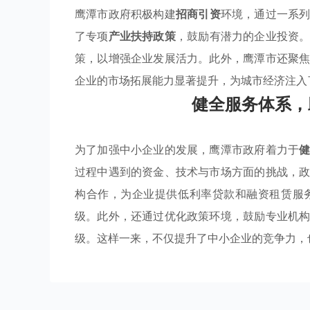
鹰潭市政府积极构建
招商引资
环境，通过一系
了专项
产业扶持政策
，鼓励有潜力的企业投资
策，以增强企业发展活力。此外，鹰潭市还聚
企业的市场拓展能力显著提升，为城市经济注入
健全服务体系，
为了加强中小企业的发展，鹰潭市政府着力于
过程中遇到的资金、技术与市场方面的挑战，
构合作，为企业提供低利率贷款和融资租赁服
级。此外，还通过优化政策环境，鼓励专业机
级。这样一来，不仅提升了中小企业的竞争力，