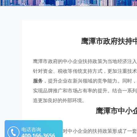
鹰潭市政府扶持
鹰潭市政府的中小企业扶持政策为当地经济注
针对资金、税收等传统支持方式，更加注重技
服务
，提升企业在新兴领域的竞争能力。同时
实现品牌推广和市场占有率的提升。结合一系
造更加良好的外部环境。
鹰潭市中小
电话咨询
鹰潭市政府针对中小企业的扶持政策形成了一
400-166-3656