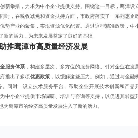
列创新举措，力求为中小企业提供支持。围绕这一目标，鹰潭设
。同时，在税收减免和资金扶持方面，市政府落实了一系列惠企
焦优势产业的聚集，实现资源优化配置。通过这些精准政策，中
了新的活力，为未来发展奠定了良好的基础。
助推鹰潭市高质量经济发展
健全服务体系
，构建多层次、多方位的服务网络。针对企业在发
政府推出了多项
优惠政策
，以缓解这些压力。例如，通过与金融
务。同时，设立技术服务平台，帮助企业开展技术创新和产品
构为中小企业提供市场调研、培训与咨询等支持，以促进其转型
也为鹰潭市的经济高质量发展注入了新的活力。