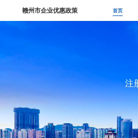
赣州市企业优惠政策
首页
注