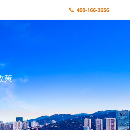
400-166-3656
政策