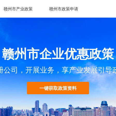
赣州市产业政策
赣州市政策申请
赣州市企业优惠政策
册公司，开展业务，享产业发展引导
一键获取政策资料