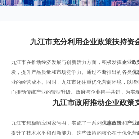
九江市充分利用企业政策扶持资
九江市在推动经济发展与创新活力方面，积极发挥
企业政
发，提升产品质量和市场竞争力。通过不断推出的各类
优
业的经营成本。同时，九江市还注重优化营商环境，以增
而推动传统产业的转型升级。政府与企业携手共进，为实
九江市政府推动企业政策
九江市积极响应国家号召，实施了一系列
优惠政策
和
产业
提升了技术水平和创新能力。这些政策的核心在于优化营