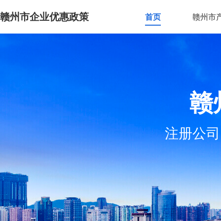
赣州市企业优惠政策
首页
赣州市
赣
注册公司