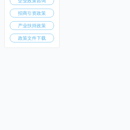
企业政策咨询
招商引资政策
产业扶持政策
政策文件下载