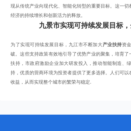
现从传统产业向现代化、智能化转型的重要目标。这一切
经济的持续增长和创新活力的释放。
九景市实现可持续发展目标，
为了实现可持续发展目标，九江市不断加大
产业扶持
资
破。这些支持政策有效地引导了优势产业的聚集，培育了
扶持，市政府激励企业加大研发投入，推动智能制造、
持，优质的营商环境为投资者提供了更多选择。人们可以
收益，从而实现整个城市的繁荣与稳定.