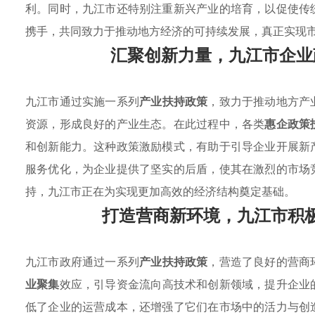
利。同时，九江市还特别注重新兴产业的培育，以促使传
携手，共同致力于推动地方经济的可持续发展，真正实现
汇聚创新力量，九江市企业
九江市通过实施一系列
产业扶持政策
，致力于推动地方产
资源，形成良好的产业生态。在此过程中，各类
惠企政策
和创新能力。这种政策激励模式，有助于引导企业开展新
服务优化，为企业提供了坚实的后盾，使其在激烈的市场
持，九江市正在为实现更加高效的经济结构奠定基础。
打造营商新环境，九江市积
九江市政府通过一系列
产业扶持政策
，营造了良好的营商
业聚集
效应，引导资金流向高技术和创新领域，提升企业
低了企业的运营成本，还增强了它们在市场中的活力与创