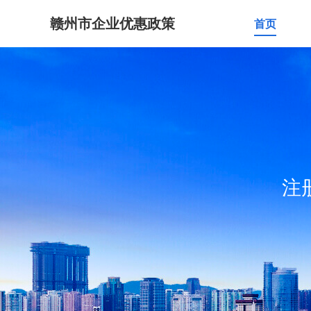
赣州市企业优惠政策
首页
注