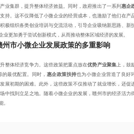
成产业集群，提升整体经济效益。同时，政府推出了一系列
惠企
术支持。这不仅降低了小微企业的经营成本，也激励了他们在产
还积极组织各类创业培训与交流活动，引导企业吸纳新思路、新
企业更加勇于尝试创新模式，从而推动整体区域经济的发展。
赣州市小微企业发展政策的多重影响
提升整体经济竞争力。这些政策把重点放在
优势产业聚集
上，鼓
源的最优配置。同时，
惠企政策扶持
也为小微企业营造了良好
服发展初期的困难。此外，这些政策不仅推动了就业增长，还促
市场中找到立足之地。随着小微企业的发展，赣州市的经济活力
能。