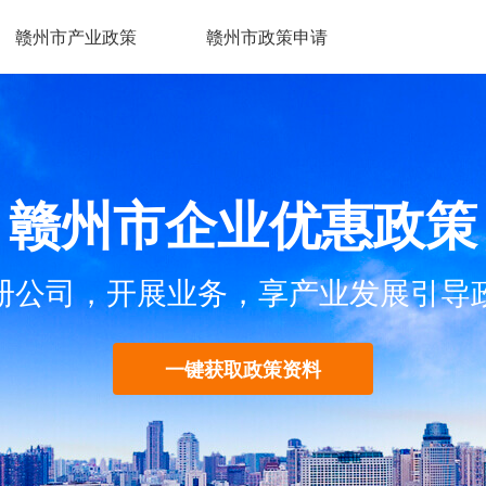
赣州市产业政策
赣州市政策申请
赣州市企业优惠政策
册公司，开展业务，享产业发展引导
一键获取政策资料