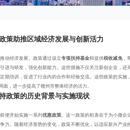
政策助推区域经济发展与创新活力
，推动经济发展。政策通过设立
专项扶持基金
和提供
税收减免
，
术引进与研发，强化创新能力。这些措施不仅关注新创企业，还
和定期培训，促进了行业内的合作和经验交流。这些政策的实施
局面，进一步提高了赣州市整体经济的活力。
持政策的历史背景与实施现状
年前便开始实施一系列
优惠政策
。这一政策的初衷在于为小微企
竞争力。随着经济形势的变化，政策不断优化，以适应新兴产业