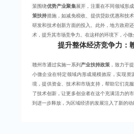
策围绕
优势产业聚集
展开，注重在不同领域形
策扶持
措施，如减免税收、提供贷款优惠和技
研发和技术创新方面的投入。此外，地方政府
术，提升其市场竞争力。在这样的环境下，小微
提升整体经济竞争力：
赣州市通过实施一系列
产业扶持政策
，致力于
小微企业在特定领域内形成规模效应，实现资
境，提供资金、技术和市场支持，帮助它们克
了技术创新，让更多创业者在这个充满活力的
到进一步释放，为区域经济的发展注入了新的动