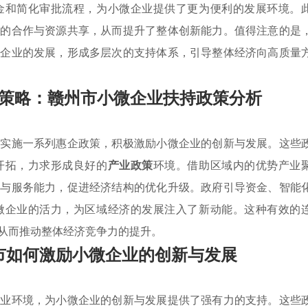
金和简化审批流程，为小微企业提供了更为便利的发展环境。
间的合作与资源共享，从而提升了整体创新能力。值得注意的是
有企业的发展，形成多层次的支持体系，引导整体经济向高质量
策略：赣州市小微企业扶持政策分析
和实施一系列惠企政策，积极激励小微企业的创新与发展。这些
开拓，力求形成良好的
产业政策
环境。借助区域内的优势产业
量与服务能力，促进经济结构的优化升级。政府引导资金、智能
微企业的活力，为区域经济的发展注入了新动能。这种有效的
从而推动整体经济竞争力的提升。
市如何激励小微企业的创新与发展
创业环境，为小微企业的创新与发展提供了强有力的支持。这些