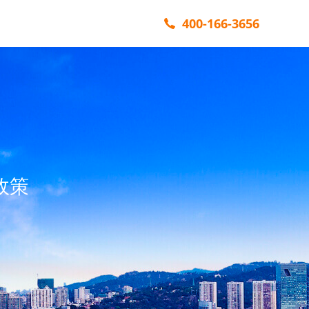
400-166-3656
政策