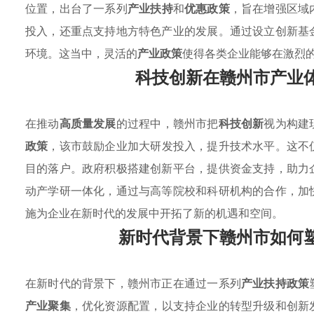
位置，出台了一系列
产业扶持
和
优惠政策
，旨在增强区域
投入，还重点支持地方特色产业的发展。通过设立创新基
环境。这当中，灵活的
产业政策
使得各类企业能够在激烈
科技创新在赣州市产业
在推动
高质量发展
的过程中，赣州市把
科技创新
视为构建
政策
，该市鼓励企业加大研发投入，提升技术水平。这不
目的落户。政府积极搭建创新平台，提供资金支持，助力
动产学研一体化，通过与高等院校和科研机构的合作，加
施为企业在新时代的发展中开拓了新的机遇和空间。
新时代背景下赣州市如何
在新时代的背景下，赣州市正在通过一系列
产业扶持政策
产业聚集
，优化资源配置，以支持企业的转型升级和创新