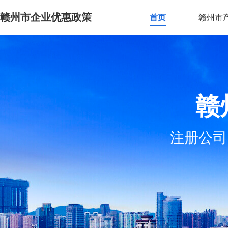
赣州市企业优惠政策
首页
赣州市
赣
注册公司