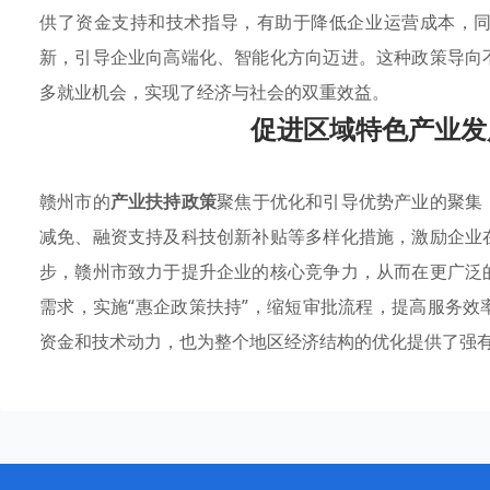
供了资金支持和技术指导，有助于降低企业运营成本，
新，引导企业向高端化、智能化方向迈进。这种政策导向
多就业机会，实现了经济与社会的双重效益。
促进区域特色产业发
赣州市的
产业扶持政策
聚焦于优化和引导优势产业的聚集
减免、融资支持及科技创新补贴等多样化措施，激励企业
步，赣州市致力于提升企业的核心竞争力，从而在更广泛
需求，实施“惠企政策扶持”，缩短审批流程，提高服务
资金和技术动力，也为整个地区经济结构的优化提供了强