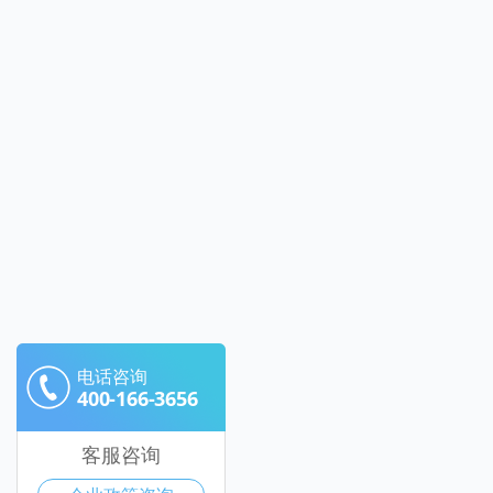
电话咨询
400-166-3656
客服咨询