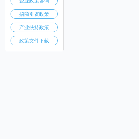
企业政策咨询
招商引资政策
产业扶持政策
政策文件下载