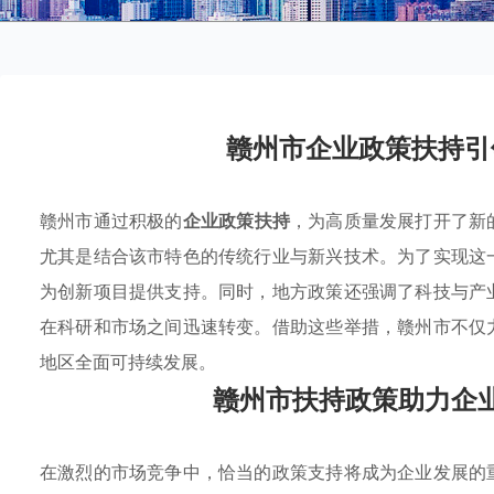
赣州市企业政策扶持引
赣州市通过积极的
企业政策扶持
，为高质量发展打开了新
尤其是结合该市特色的传统行业与新兴技术。为了实现这
为创新项目提供支持。同时，地方政策还强调了科技与产
在科研和市场之间迅速转变。借助这些举措，赣州市不仅
地区全面可持续发展。
赣州市扶持政策助力企
在激烈的市场竞争中，恰当的政策支持将成为企业发展的